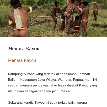
Menara Kayou
Menara Kayou
Kampung Suroba yang terletak di pedalaman Lembah
Baliem, Kabupaten Jaya Wijaya, Wamena, Papua, memiliki
sebuah menara pengawas, atau biasa disebut Kayou yang
digunakan sebagai penanda pintu masuk.
Sekarang kondisi Kayou ini tidak terlalu baik, karena