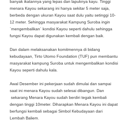
banyak ikatannya yang lepas dan lapuknya kayu. Tinggi
menara Kayou sekarang ini hanya sekitar 5 meter saja,
berbeda dengan ukuran Kayou saat dulu yaitu setinggi 10-
12 meter. Sehingga masyarakat Kampung Suroba ingin
`mengembalikan` kondisi Kayou seperti dahulu sehingga
fungsi Kayou dapat digunakan kembali dengan baik.
Dan dalam melaksanakan komitmennya di bidang
kebudayaan, Tirto Utomo Foundation (TUF) pun membantu
masyarakat kampung Suroba untuk mengembalikan kondisi
Kayou seperti dahulu kala.
Awal Desember ini pekerjaan sudah dimulai dan sampai
saat ini menara Kayou sudah selesai dibangun. Dan
sekarang Menara Kayou sudah berdiri tegak kembali
dengan tinggi 10meter. Diharapkan Menara Kayou ini dapat
berfungsi kembali sebagai Simbol Kebudayaan dari
Lembah Baliem.