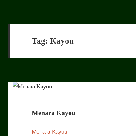
Tag:
Kayou
Menara Kayou
Menara Kayou