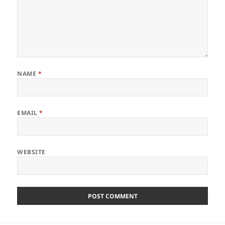
NAME
*
EMAIL
*
WEBSITE