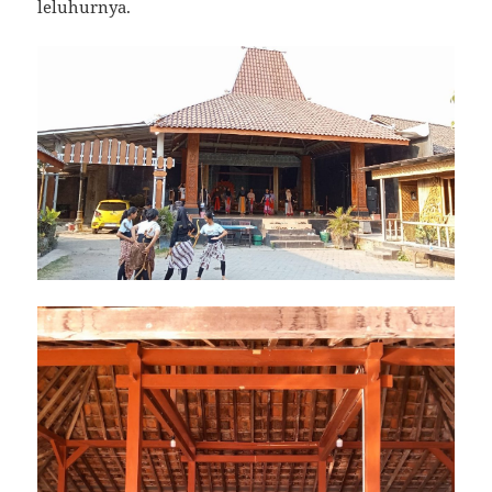
leluhurnya.