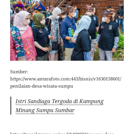
Sumber:
https://www.antarafoto.com:443/bisnis/v1630158601/
penilaian-desa-wisata-sumpu
Istri Sandiaga Tergoda di Kampung
Minang Sumpu Sumbar