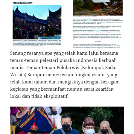
Senang rasanya apa yang telah kami lalui bersama
teman-teman pelestari pusaka Indonesia berbuah
manis. Teman-teman Pokdarwis (Kelompok Sadar
Wisata) Sumpur meneruskan tongkat estafet yang
telah kami tanam dan mengisinya dengan beragam
kegiatan yang bermanfaat namun sarat kearifan
lokal dan tidak eksploitatif.