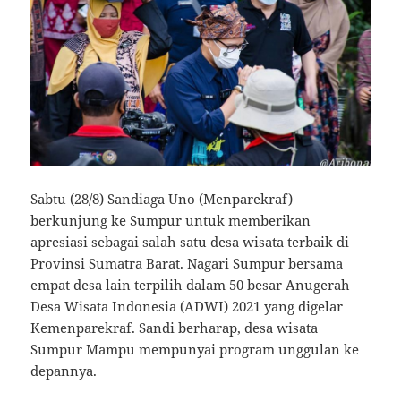
Sabtu (28/8) Sandiaga Uno (Menparekraf)
berkunjung ke Sumpur untuk memberikan
apresiasi sebagai salah satu desa wisata terbaik di
Provinsi Sumatra Barat. Nagari Sumpur bersama
empat desa lain terpilih dalam 50 besar Anugerah
Desa Wisata Indonesia (ADWI) 2021 yang digelar
Kemenparekraf. Sandi berharap, desa wisata
Sumpur Mampu mempunyai program unggulan ke
depannya.