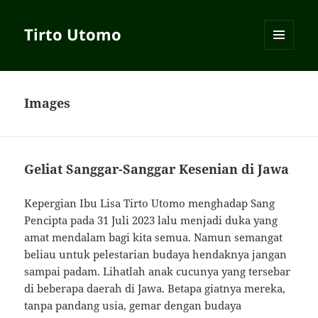
Tirto Utomo
MENU
AND
WIDGETS
Images
Geliat Sanggar-Sanggar Kesenian di Jawa
Kepergian Ibu Lisa Tirto Utomo menghadap Sang
Pencipta pada 31 Juli 2023 lalu menjadi duka yang
amat mendalam bagi kita semua. Namun semangat
beliau untuk pelestarian budaya hendaknya jangan
sampai padam. Lihatlah anak cucunya yang tersebar
di beberapa daerah di Jawa. Betapa giatnya mereka,
tanpa pandang usia, gemar dengan budaya