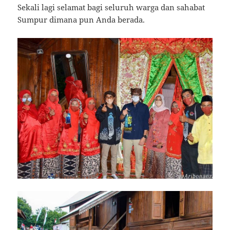
Sekali lagi selamat bagi seluruh warga dan sahabat
Sumpur dimana pun Anda berada.