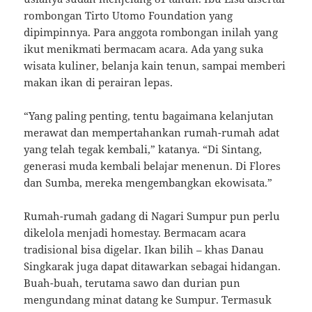
rombongan Tirto Utomo Foundation yang
dipimpinnya. Para anggota rombongan inilah yang
ikut menikmati bermacam acara. Ada yang suka
wisata kuliner, belanja kain tenun, sampai memberi
makan ikan di perairan lepas.
“Yang paling penting, tentu bagaimana kelanjutan
merawat dan mempertahankan rumah-rumah adat
yang telah tegak kembali,” katanya. “Di Sintang,
generasi muda kembali belajar menenun. Di Flores
dan Sumba, mereka mengembangkan ekowisata.”
Rumah-rumah gadang di Nagari Sumpur pun perlu
dikelola menjadi homestay. Bermacam acara
tradisional bisa digelar. Ikan bilih – khas Danau
Singkarak juga dapat ditawarkan sebagai hidangan.
Buah-buah, terutama sawo dan durian pun
mengundang minat datang ke Sumpur. Termasuk