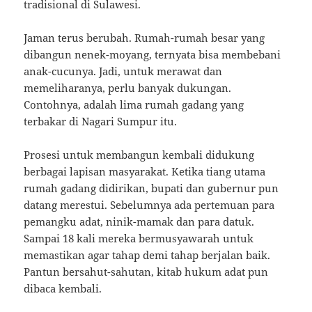
tradisional di Sulawesi.
Jaman terus berubah. Rumah-rumah besar yang
dibangun nenek-moyang, ternyata bisa membebani
anak-cucunya. Jadi, untuk merawat dan
memeliharanya, perlu banyak dukungan.
Contohnya, adalah lima rumah gadang yang
terbakar di Nagari Sumpur itu.
Prosesi untuk membangun kembali didukung
berbagai lapisan masyarakat. Ketika tiang utama
rumah gadang didirikan, bupati dan gubernur pun
datang merestui. Sebelumnya ada pertemuan para
pemangku adat, ninik-mamak dan para datuk.
Sampai 18 kali mereka bermusyawarah untuk
memastikan agar tahap demi tahap berjalan baik.
Pantun bersahut-sahutan, kitab hukum adat pun
dibaca kembali.