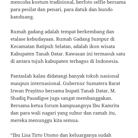
mencoba kostum tradisional, berfoto selfie bersama
para pesilat dan penari, para datuk dan bundo
kanduang.
Rumah gadang adalah tempat berkembang dan
etalase kebudayaan. Rumah Gadang Sumpur di
Kecamatan Batipuh Selatan, adalah ikon wisata
Kabupaten Tanah Datar. Kawasan ini termasuk satu
di antara tujuh kabupaten terbagus di Indonesia.
Pantaslah kalau didatangi banyak tokoh nasional
maupun internasional. Gubernur Sumatera Barat
Irwan Prayitno bersama bupati Tanah Datar, M.
Shadiq Pasadigoe juga sangat membanggakan.
Bersama ketua forum kampuangnya Ibu Kamrita
dan para wali nagari yang subur dan ramah itu,
mereka menunggu kita semua.
“Ibu Lisa Tirto Utomo dan keluarganya sudah