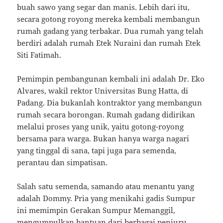
buah sawo yang segar dan manis. Lebih dari itu,
secara gotong royong mereka kembali membangun
rumah gadang yang terbakar. Dua rumah yang telah
berdiri adalah rumah Etek Nuraini dan rumah Etek
Siti Fatimah.
Pemimpin pembangunan kembali ini adalah Dr. Eko
Alvares, wakil rektor Universitas Bung Hatta, di
Padang. Dia bukanlah kontraktor yang membangun
rumah secara borongan. Rumah gadang didirikan
melalui proses yang unik, yaitu gotong-royong
bersama para warga. Bukan hanya warga nagari
yang tinggal di sana, tapi juga para semenda,
perantau dan simpatisan.
Salah satu semenda, samando atau menantu yang
adalah Dommy. Pria yang menikahi gadis Sumpur
ini memimpin Gerakan Sumpur Memanggil,
mengumpulkan bantuan dari berbagai penjuru.