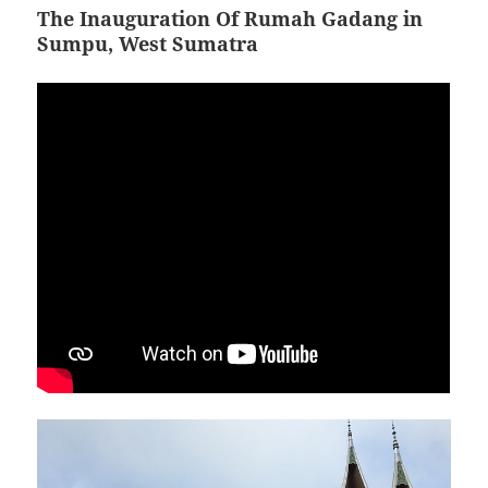
The Inauguration Of Rumah Gadang in
Sumpu, West Sumatra