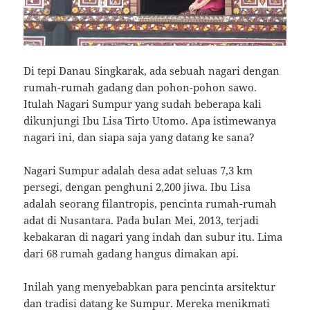
Di tepi Danau Singkarak, ada sebuah nagari dengan
rumah-rumah gadang dan pohon-pohon sawo.
Itulah Nagari Sumpur yang sudah beberapa kali
dikunjungi Ibu Lisa Tirto Utomo. Apa istimewanya
nagari ini, dan siapa saja yang datang ke sana?
Nagari Sumpur adalah desa adat seluas 7,3 km
persegi, dengan penghuni 2,200 jiwa. Ibu Lisa
adalah seorang filantropis, pencinta rumah-rumah
adat di Nusantara. Pada bulan Mei, 2013, terjadi
kebakaran di nagari yang indah dan subur itu. Lima
dari 68 rumah gadang hangus dimakan api.
Inilah yang menyebabkan para pencinta arsitektur
dan tradisi datang ke Sumpur. Mereka menikmati