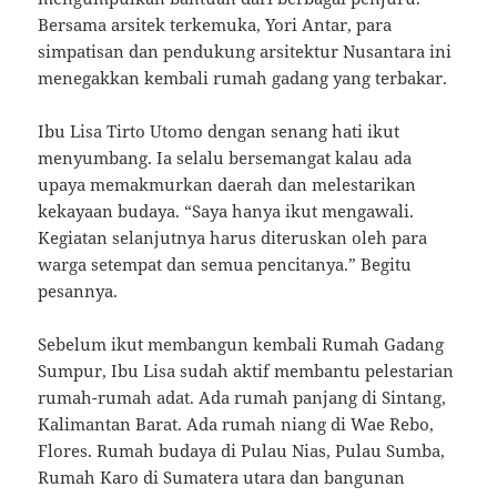
Bersama arsitek terkemuka, Yori Antar, para
simpatisan dan pendukung arsitektur Nusantara ini
menegakkan kembali rumah gadang yang terbakar.
Ibu Lisa Tirto Utomo dengan senang hati ikut
menyumbang. Ia selalu bersemangat kalau ada
upaya memakmurkan daerah dan melestarikan
kekayaan budaya. “Saya hanya ikut mengawali.
Kegiatan selanjutnya harus diteruskan oleh para
warga setempat dan semua pencitanya.” Begitu
pesannya.
Sebelum ikut membangun kembali Rumah Gadang
Sumpur, Ibu Lisa sudah aktif membantu pelestarian
rumah-rumah adat. Ada rumah panjang di Sintang,
Kalimantan Barat. Ada rumah niang di Wae Rebo,
Flores. Rumah budaya di Pulau Nias, Pulau Sumba,
Rumah Karo di Sumatera utara dan bangunan