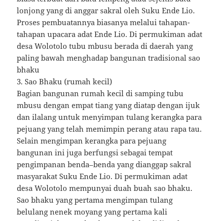
lonjong yang di anggar sakral oleh Suku Ende Lio.
Proses pembuatannya biasanya melalui tahapan-
tahapan upacara adat Ende Lio. Di permukiman adat
desa Wolotolo tubu mbusu berada di daerah yang
paling bawah menghadap bangunan tradisional sao
bhaku
3. Sao Bhaku (rumah kecil)
Bagian bangunan rumah kecil di samping tubu
mbusu dengan empat tiang yang diatap dengan ijuk
dan ilalang untuk menyimpan tulang kerangka para
pejuang yang telah memimpin perang atau rapa tau.
Selain mengimpan kerangka para pejuang
bangunan ini juga berfungsi sebagai tempat
pengimpanan benda–benda yang dianggap sakral
masyarakat Suku Ende Lio. Di permukiman adat
desa Wolotolo mempunyai duah buah sao bhaku.
Sao bhaku yang pertama mengimpan tulang
belulang nenek moyang yang pertama kali