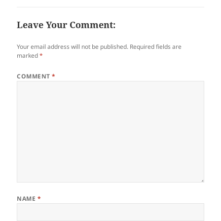
Leave Your Comment:
Your email address will not be published.
Required fields are
marked
*
COMMENT
*
NAME
*