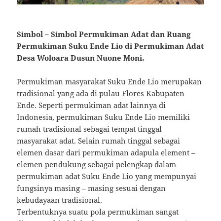
Simbol – Simbol Permukiman Adat dan Ruang
Permukiman Suku Ende Lio di Permukiman Adat
Desa Woloara Dusun Nuone Moni.
Permukiman masyarakat Suku Ende Lio merupakan
tradisional yang ada di pulau Flores Kabupaten
Ende. Seperti permukiman adat lainnya di
Indonesia, permukiman Suku Ende Lio memiliki
rumah tradisional sebagai tempat tinggal
masyarakat adat. Selain rumah tinggal sebagai
elemen dasar dari permukiman adapula element –
elemen pendukung sebagai pelengkap dalam
permukiman adat Suku Ende Lio yang mempunyai
fungsinya masing – masing sesuai dengan
kebudayaan tradisional.
Terbentuknya suatu pola permukiman sangat