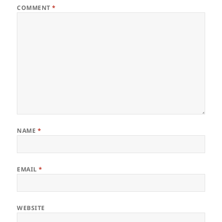
COMMENT
*
NAME
*
EMAIL
*
WEBSITE