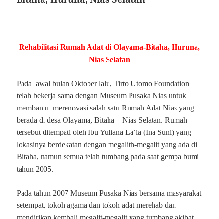
Rehabilitasi Rumah Adat di Olayama-Bitaha, Huruna,
Nias Selatan
Pada awal bulan Oktober lalu, Tirto Utomo Foundation
telah bekerja sama dengan Museum Pusaka Nias untuk
membantu merenovasi salah satu Rumah Adat Nias yang
berada di desa Olayama, Bitaha – Nias Selatan. Rumah
tersebut ditempati oleh Ibu Yuliana La’ia (Ina Suni) yang
lokasinya berdekatan dengan megalith-megalit yang ada di
Bitaha, namun semua telah tumbang pada saat gempa bumi
tahun 2005.
Pada tahun 2007 Museum Pusaka Nias bersama masyarakat
setempat, tokoh agama dan tokoh adat merehab dan
mendirikan kembali megalit-megalit yang tumbang akibat