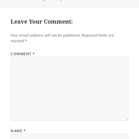
Leave Your Comment:
Your email address will not be published.
Required fields are
marked
*
COMMENT
*
NAME
*