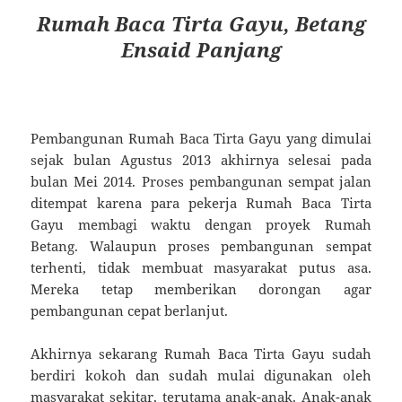
Rumah Baca Tirta Gayu, Betang
Ensaid Panjang
Pembangunan Rumah Baca Tirta Gayu yang dimulai
sejak bulan Agustus 2013 akhirnya selesai pada
bulan Mei 2014. Proses pembangunan sempat jalan
ditempat karena para pekerja Rumah Baca Tirta
Gayu membagi waktu dengan proyek Rumah
Betang. Walaupun proses pembangunan sempat
terhenti, tidak membuat masyarakat putus asa.
Mereka tetap memberikan dorongan agar
pembangunan cepat berlanjut.
Akhirnya sekarang Rumah Baca Tirta Gayu sudah
berdiri kokoh dan sudah mulai digunakan oleh
masyarakat sekitar, terutama anak-anak. Anak-anak