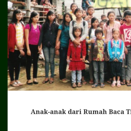
Anak-anak dari Rumah Baca T