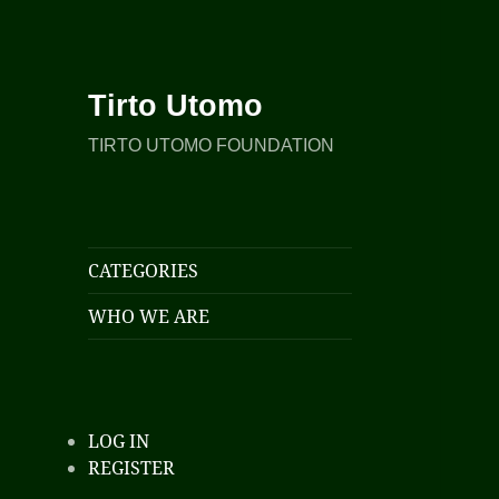
Tirto Utomo
TIRTO UTOMO FOUNDATION
CATEGORIES
WHO WE ARE
LOG IN
REGISTER